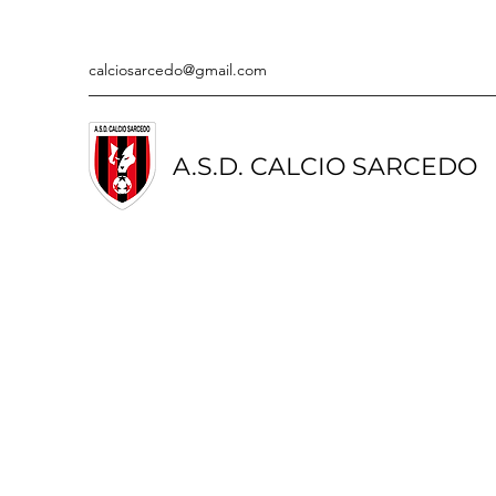
calciosarcedo@gmail.com
A.S.D. CALCIO SARCEDO