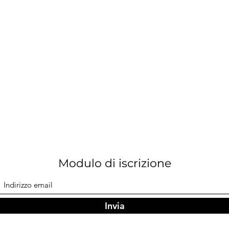
Modulo di iscrizione
Invia