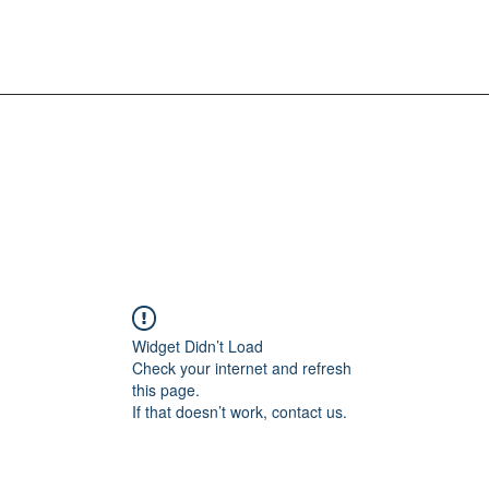
Widget Didn’t Load
Check your internet and refresh
this page.
If that doesn’t work, contact us.