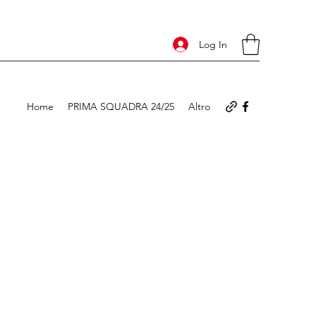
Log In
Home
PRIMA SQUADRA 24/25
Altro