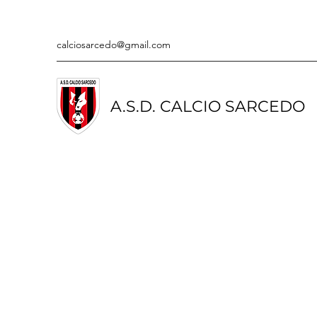
calciosarcedo@gmail.com
A.S.D. CALCIO SARCEDO