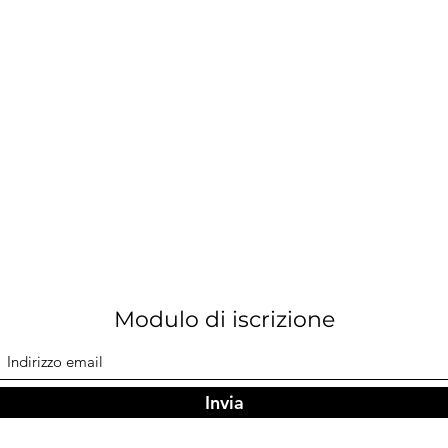
Modulo di iscrizione
Invia