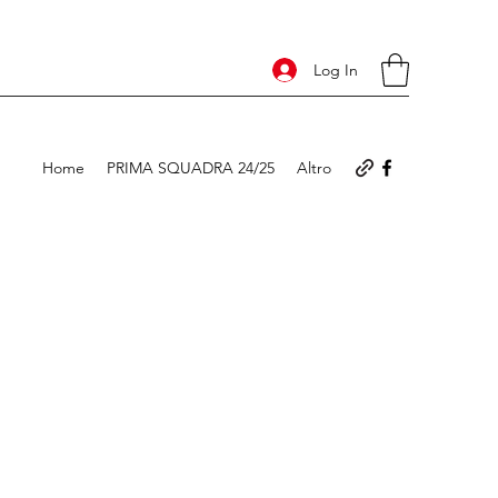
Log In
Home
PRIMA SQUADRA 24/25
Altro