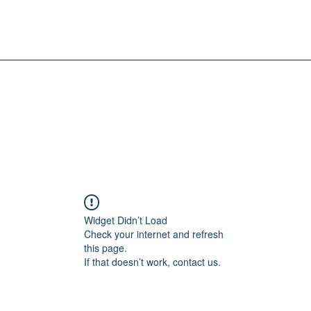
Widget Didn’t Load
Check your internet and refresh
this page.
If that doesn’t work, contact us.