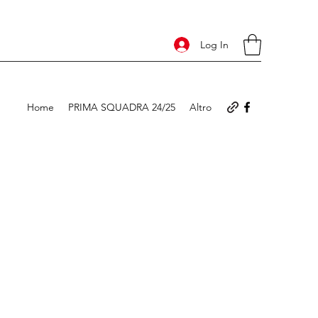
Log In
Home
PRIMA SQUADRA 24/25
Altro