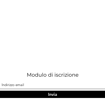
Modulo di iscrizione
Invia