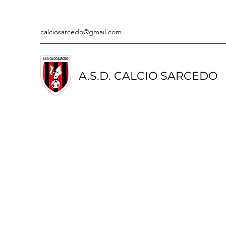
calciosarcedo@gmail.com
A.S.D. CALCIO SARCEDO