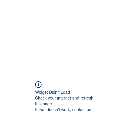
Widget Didn’t Load
Check your internet and refresh
this page.
If that doesn’t work, contact us.