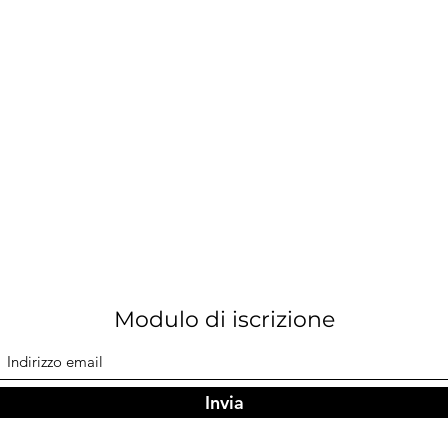
Modulo di iscrizione
Invia