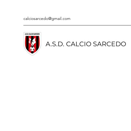
calciosarcedo@gmail.com
A.S.D. CALCIO SARCEDO