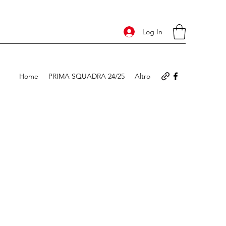
Log In
Home
PRIMA SQUADRA 24/25
Altro