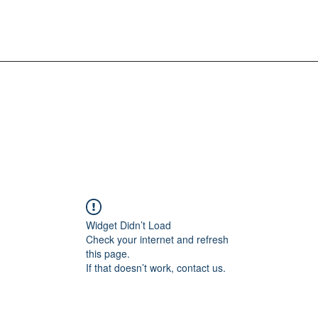
Widget Didn’t Load
Check your internet and refresh
this page.
If that doesn’t work, contact us.