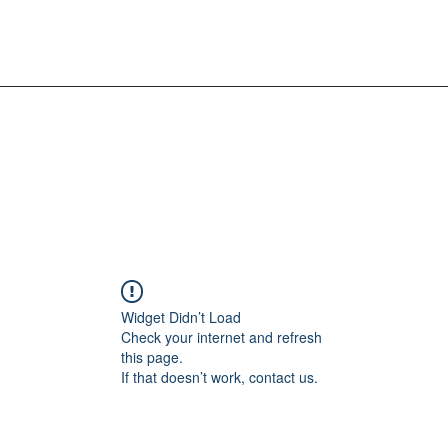
Widget Didn’t Load
Check your internet and refresh
this page.
If that doesn’t work, contact us.