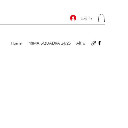
Log In
Home
PRIMA SQUADRA 24/25
Altro