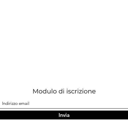
Modulo di iscrizione
Invia