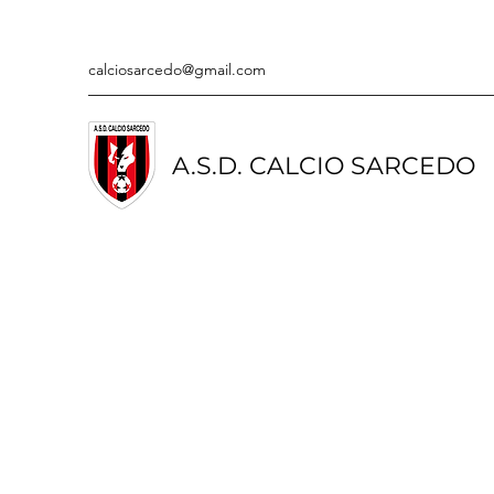
calciosarcedo@gmail.com
A.S.D. CALCIO SARCEDO