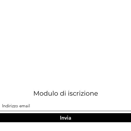
Modulo di iscrizione
Invia