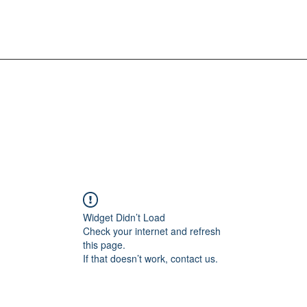
Widget Didn’t Load
Check your internet and refresh
this page.
If that doesn’t work, contact us.