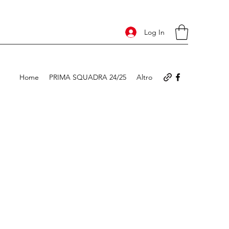
Log In
Home
PRIMA SQUADRA 24/25
Altro