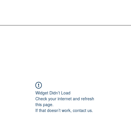
Widget Didn’t Load
Check your internet and refresh
this page.
If that doesn’t work, contact us.