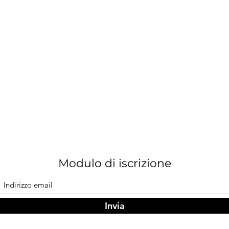
Modulo di iscrizione
Invia