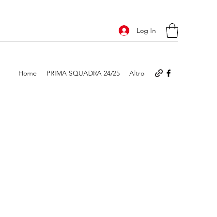
Log In
Home
PRIMA SQUADRA 24/25
Altro