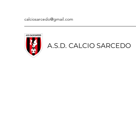
calciosarcedo@gmail.com
A.S.D. CALCIO SARCEDO