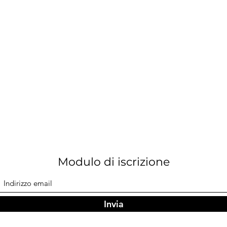
Modulo di iscrizione
Invia