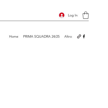
Log In
Home
PRIMA SQUADRA 24/25
Altro