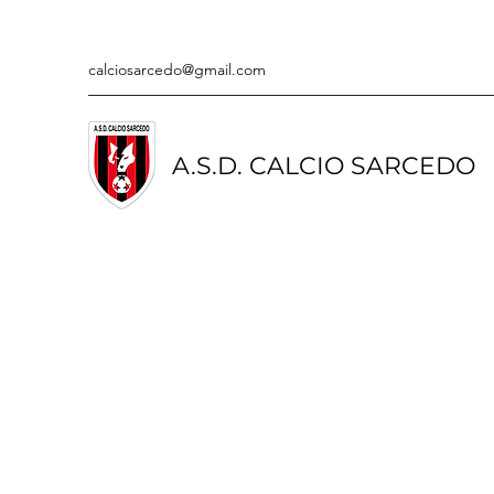
calciosarcedo@gmail.com
A.S.D. CALCIO SARCEDO