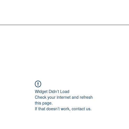
Widget Didn’t Load
Check your internet and refresh
this page.
If that doesn’t work, contact us.