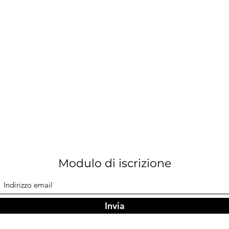
Modulo di iscrizione
Invia