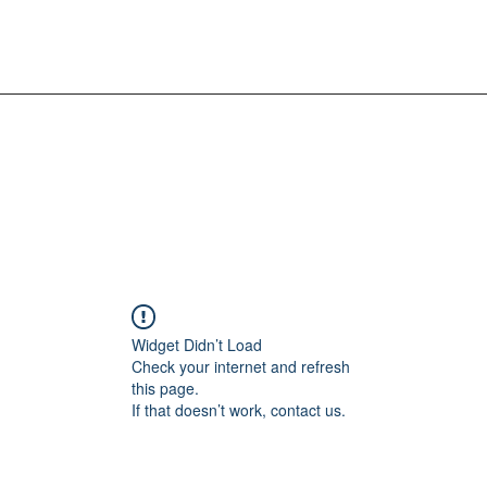
Widget Didn’t Load
Check your internet and refresh
this page.
If that doesn’t work, contact us.