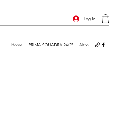
Log In
Home
PRIMA SQUADRA 24/25
Altro