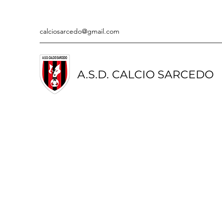
calciosarcedo@gmail.com
A.S.D. CALCIO SARCEDO