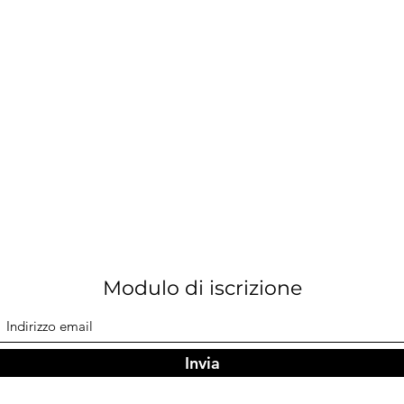
Modulo di iscrizione
Invia