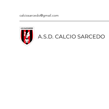
calciosarcedo@gmail.com
A.S.D. CALCIO SARCEDO