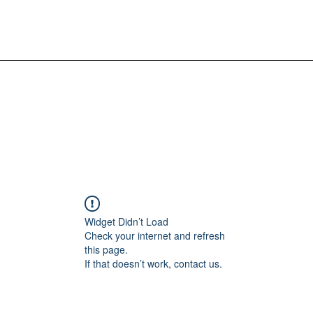
Widget Didn’t Load
Check your internet and refresh
this page.
If that doesn’t work, contact us.