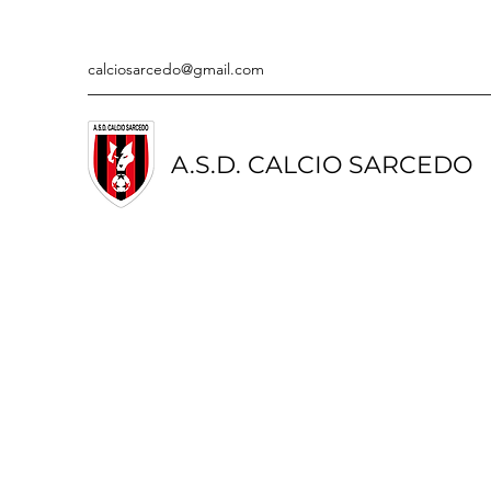
calciosarcedo@gmail.com
A.S.D. CALCIO SARCEDO