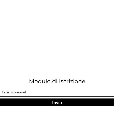
Modulo di iscrizione
Invia