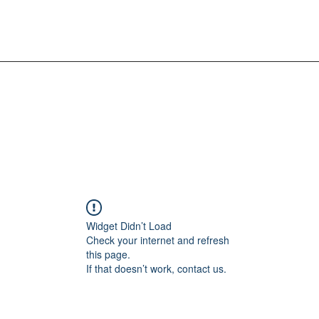
Widget Didn’t Load
Check your internet and refresh
this page.
If that doesn’t work, contact us.