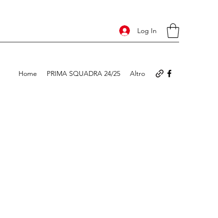
Log In
Home
PRIMA SQUADRA 24/25
Altro