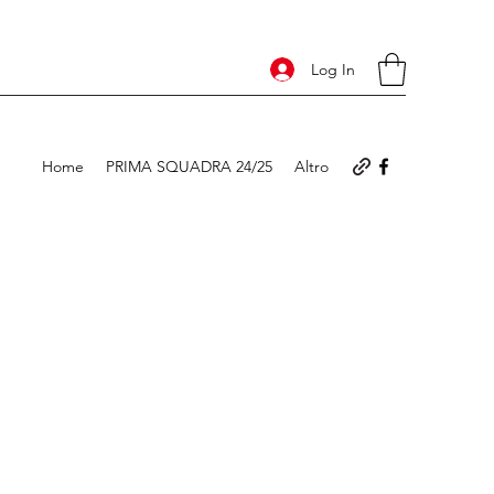
Log In
Home
PRIMA SQUADRA 24/25
Altro