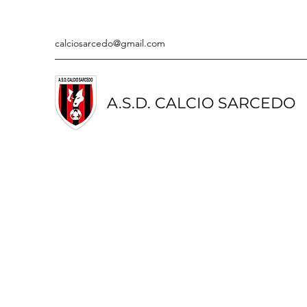
calciosarcedo@gmail.com
A.S.D. CALCIO SARCEDO