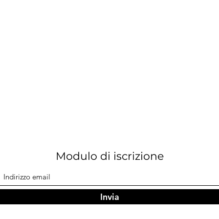
Modulo di iscrizione
Invia