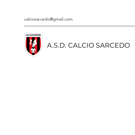
calciosarcedo@gmail.com
A.S.D. CALCIO SARCEDO