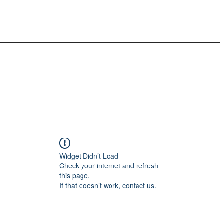
Widget Didn’t Load
Check your internet and refresh
this page.
If that doesn’t work, contact us.