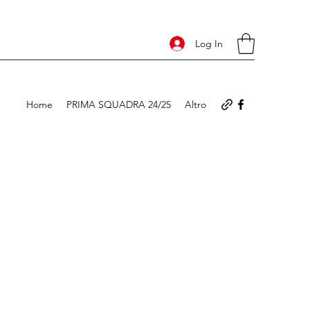
Log In
Home
PRIMA SQUADRA 24/25
Altro